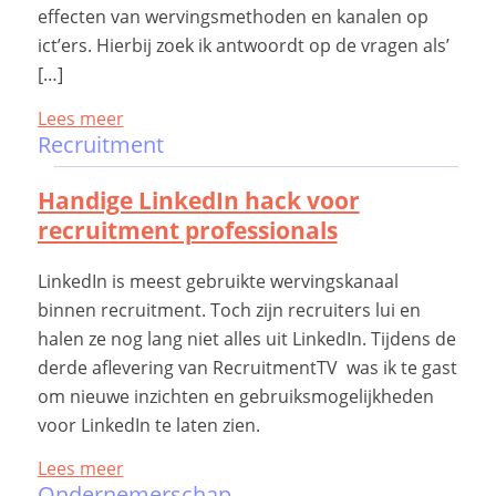
effecten van wervingsmethoden en kanalen op
ict’ers. Hierbij zoek ik antwoordt op de vragen als’
[…]
Lees meer
Recruitment
Handige LinkedIn hack voor
recruitment professionals
LinkedIn is meest gebruikte wervingskanaal
binnen recruitment. Toch zijn recruiters lui en
halen ze nog lang niet alles uit LinkedIn. Tijdens de
derde aflevering van RecruitmentTV was ik te gast
om nieuwe inzichten en gebruiksmogelijkheden
voor LinkedIn te laten zien.
Lees meer
Ondernemerschap