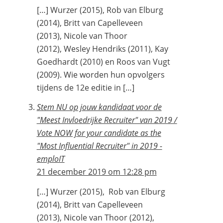
[…] Wurzer (2015), Rob van Elburg
(2014), Britt van Capelleveen
(2013), Nicole van Thoor
(2012), Wesley Hendriks (2011), Kay
Goedhardt (2010) en Roos van Vugt
(2009). Wie worden hun opvolgers
tijdens de 12e editie in […]
Stem NU op jouw kandidaat voor de
"Meest Invloedrijke Recruiter" van 2019 /
Vote NOW for your candidate as the
"Most Influential Recruiter" in 2019 -
emploIT
21 december 2019 om 12:28 pm
[…] Wurzer (2015), Rob van Elburg
(2014), Britt van Capelleveen
(2013), Nicole van Thoor (2012),