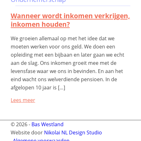
Wanneer wordt inkomen verkrijgen,
inkomen houden?
​We groeien allemaal op met het idee dat we
moeten werken voor ons geld. We doen een
opleiding met een bijbaan en later gaan we echt
aan de slag. Ons inkomen groeit mee met de
levensfase waar we ons in bevinden. En aan het
eind wacht ons welverdiende pensioen. In de
afgelopen 10 jaar is […]
Lees meer
© 2026 -
Bas Westland
Website door
Nikolai NL Design Studio
Algemene voorwaarden