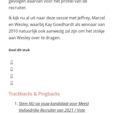
gevolgen daarvan voor het profiel van de
recruiter.
Ik kijk nu al uit naar deze sessie met Jeffrey, Marcel
en Wesley, waarbij Kay Goedhardt als winnaar van
2010 natuurlijk ook aanwezig zal zijn om het stokje
aan Wesley over te dragen.
Deel dit stuk
Trackbacks & Pingbacks
Stem NU op jouw kandidaat voor Meest
Invloedrijke Recruiter van 2021 / Vote