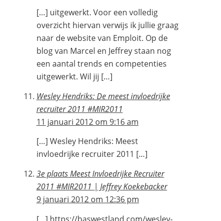
[…] uitgewerkt. Voor een volledig
overzicht hiervan verwijs ik jullie graag
naar de website van Emploit. Op de
blog van Marcel en Jeffrey staan nog
een aantal trends en competenties
uitgewerkt. Wil jij […]
Wesley Hendriks: De meest invloedrijke
recruiter 2011 #MIR2011
11 januari 2012 om 9:16 am
[…] Wesley Hendriks: Meest
invloedrijke recruiter 2011 […]
3e plaats Meest Invloedrijke Recruiter
2011 #MIR2011 | Jeffrey Koekebacker
9 januari 2012 om 12:36 pm
[…]
https://baswestland.com/wesley-