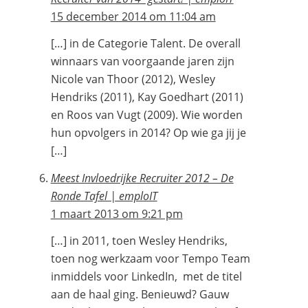
15 december 2014 om 11:04 am
[…] in de Categorie Talent. De overall
winnaars van voorgaande jaren zijn
Nicole van Thoor (2012), Wesley
Hendriks (2011), Kay Goedhart (2011)
en Roos van Vugt (2009). Wie worden
hun opvolgers in 2014? Op wie ga jij je
[…]
Meest Invloedrijke Recruiter 2012 – De
Ronde Tafel | emploIT
1 maart 2013 om 9:21 pm
[…] in 2011, toen Wesley Hendriks,
toen nog werkzaam voor Tempo Team
inmiddels voor LinkedIn, met de titel
aan de haal ging. Benieuwd? Gauw