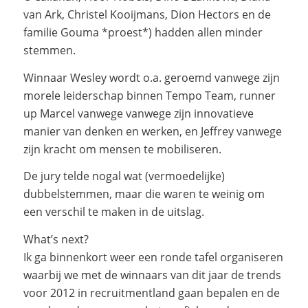
van Ark, Christel Kooijmans, Dion Hectors en de
familie Gouma *proest*) hadden allen minder
stemmen.
Winnaar Wesley wordt o.a. geroemd vanwege zijn
morele leiderschap binnen Tempo Team, runner
up Marcel vanwege vanwege zijn innovatieve
manier van denken en werken, en Jeffrey vanwege
zijn kracht om mensen te mobiliseren.
De jury telde nogal wat (vermoedelijke)
dubbelstemmen, maar die waren te weinig om
een verschil te maken in de uitslag.
What’s next?
Ik ga binnenkort weer een ronde tafel organiseren
waarbij we met de winnaars van dit jaar de trends
voor 2012 in recruitmentland gaan bepalen en de