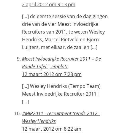
2 april 2012 om 9:13 pm
[…] de eerste sessie van de dag gingen
drie van de vier Meest Invloedrijke
Recruiters van 2011, te weten Wesley
Hendriks, Marcel Rietveld en Bjorn
Luijters, met elkaar, de zaal en […]
Meest Invloedrijke Recruiter 2011 – De
Ronde Tafel | emploIT
12 maart 2012 om 7:28 pm
[…] Wesley Hendriks (Tempo Team)
Meest Invloedrijke Recruiter 2011 |
[…]
#MIR2011 - recruitment trends 2012 -
Wesley Hendriks
12 maart 2012 om 8:22 am