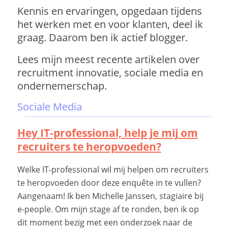
Kennis en ervaringen, opgedaan tijdens
het werken met en voor klanten, deel ik
graag. Daarom ben ik actief blogger.
Lees mijn meest recente artikelen over
recruitment innovatie, sociale media en
ondernemerschap.
Sociale Media
Hey IT-professional, help je mij om
recruiters te heropvoeden?
Welke IT-professional wil mij helpen om recruiters
te heropvoeden door deze enquête in te vullen?
Aangenaam! Ik ben Michelle Janssen, stagiaire bij
e-people. Om mijn stage af te ronden, ben ik op
dit moment bezig met een onderzoek naar de