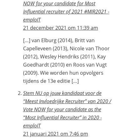
NOW for your candidate for Most
Influential recruiter of 2021 #MIR2021 -
emploIT
21 december 2021 om 11:39 am
[…] van Elburg (2014), Britt van
Capelleveen (2013), Nicole van Thoor
(2012), Wesley Hendriks (2011), Kay
Goedhardt (2010) en Roos van Vugt
(2009). Wie worden hun opvolgers
tijdens de 13e editie […]
Stem NU op jouw kandidaat voor de
“Meest Invloedrijke Recruiter” van 2020 /
Vote NOW for your candidate as the
“Most Influential Recruiter” in 2020 -
emploIT
21 januari 2021 om 7:46 pm